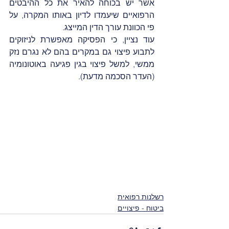
אשר יש בכוחה להאיר את כל ההיבטים 
הרפואיים שיעמדו לדיון באותו המקרה, על 
פי הכוונת עורך הדין המייצג.
עוד נציין, כי הפסיקה מאפשרת לניזוקים 
לתבוע פיצוי גם במקרים בהם לא נגרם נזק 
ממשי, למשל פיצוי בגין פגיעה באוטונומיה 
(העדר הסכמה מדעת).
רשלנות רפואית
ביטוח - פיצויים