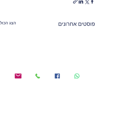
הצג הכול
פוסטים אחרונים
תגובות