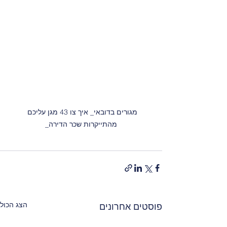
מגורים בדובאי_ איך צו 43 מגן עליכם 
מהתייקרות שכר הדירה_
הצג הכול
פוסטים אחרונים