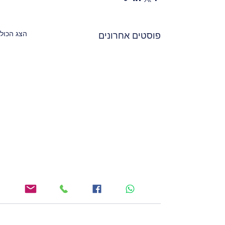
הצג הכול
פוסטים אחרונים
תגובות