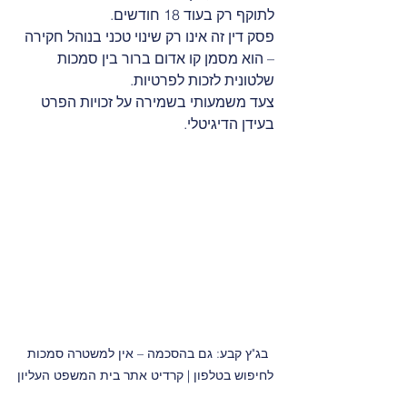
לתוקף רק בעוד 18 חודשים.
פסק דין זה אינו רק שינוי טכני בנוהל חקירה 
– הוא מסמן קו אדום ברור בין סמכות 
שלטונית לזכות לפרטיות.
צעד משמעותי בשמירה על זכויות הפרט 
בעידן הדיגיטלי.
בג"ץ קבע: גם בהסכמה – אין למשטרה סמכות 
לחיפוש בטלפון | קרדיט אתר בית המשפט העליון