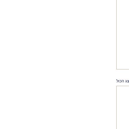
ג הכול