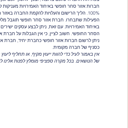
100%. הליך הרישום והעלויות להקמת החברה באזו
הפעילות שתבחרו. חברת אזור סחר חופשי תוגבל מלקי
באיחוד האמירויות. עם זאת, ניתן לבצע עסקים ישירי
הסחר החופשי. חשוב לציין, כי אין הגבלות על חברת אז
ניתן לרשום חברות אזור חופשי כחברת יחיד, חברת אז
כסניף של חברה מקומית. 
אין באמור לעיל כדי להוות ייעוץ מקיף, או תחליף ליעוץ
של הנושאים. בכל מקרה ספציפי מומלץ לפנות אלינו ליי