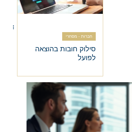
חברות - מסחרי
סילוק חובות בהוצאה
לפועל